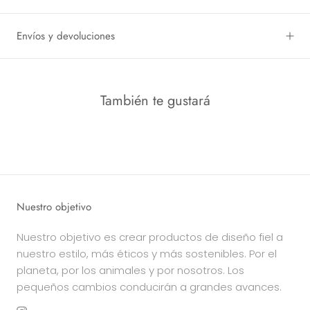
Envíos y devoluciones
También te gustará
Nuestro objetivo
Nuestro objetivo es crear productos de diseño fiel a
nuestro estilo, más éticos y más sostenibles. Por el
planeta, por los animales y por nosotros. Los
pequeños cambios conducirán a grandes avances.