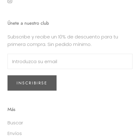
Únete a nuestro club
Subscribe y recibe un 10% de descuento para tu
primera compra. Sin pedido mínimo.
INSCRIBIRSE
Más
Buscar
Envíos